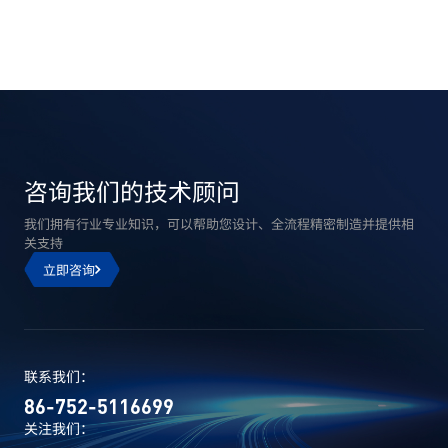
咨询我们的技术顾问
我们拥有行业专业知识，可以帮助您设计、全流程精密制造并提供相
关支持
立即咨询
联系我们：
86-752-5116699
关注我们：