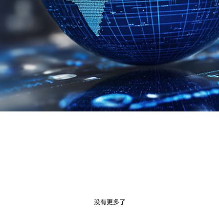
没有更多了