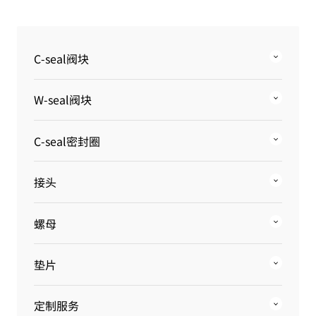
C-seal阀块
W-seal阀块
C-seal密封圈
接头
螺母
垫片
定制服务