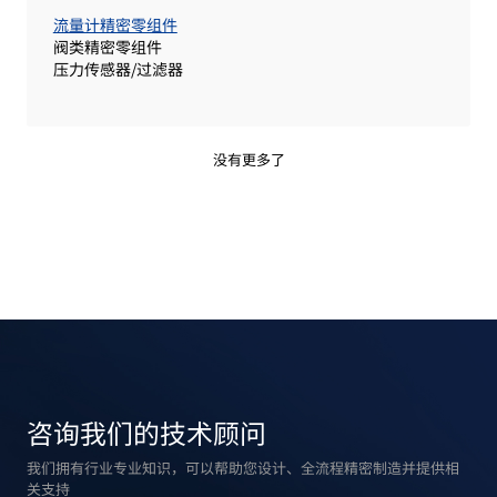
流量计精密零组件
阀类精密零组件
压力传感器/过滤器
没有更多了
咨询我们的技术顾问
我们拥有行业专业知识，可以帮助您设计、全流程精密制造并提供相
关支持