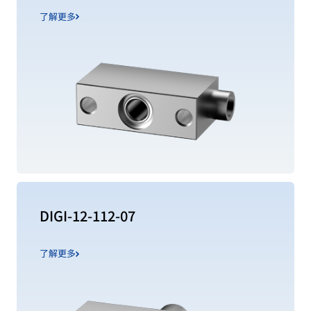
了解更多
DIGI-12-112-07
了解更多