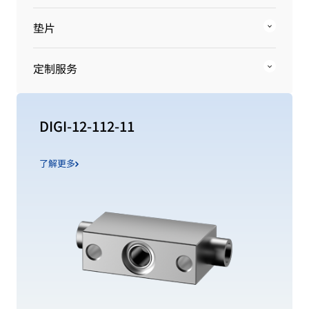
垫片
定制服务
DIGI-12-112-11
了解更多