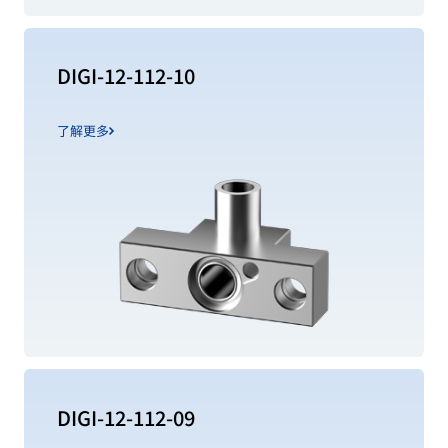
DIGI-12-112-10
了解更多
DIGI-12-112-09