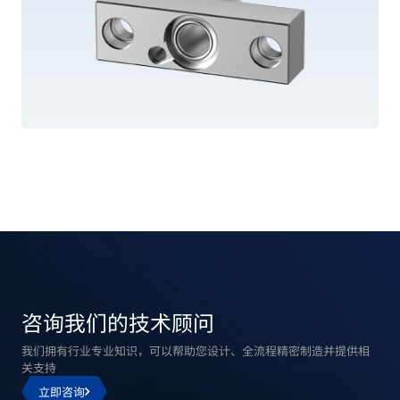
咨询我们的技术顾问
我们拥有行业专业知识，可以帮助您设计、全流程精密制造并提供相
关支持
立即咨询