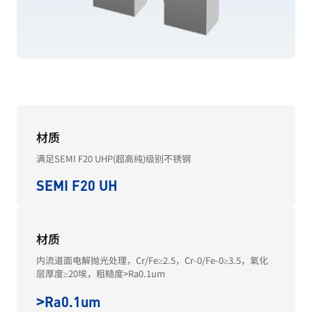
材质
满足SEMI F20 UHP(超高纯)级别不锈钢
SEMI F20 UH
材质
内流道面电解抛光处理，Cr/Fe≥2.5，Cr-0/Fe-0≥3.5，氧化
层厚度≥20埃，粗糙度
>
Ra0.1um
>
Ra0.1um