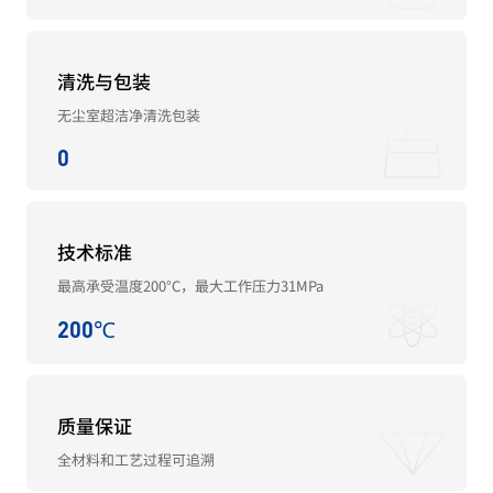
清洗与包装
无尘室超洁净清洗包装
0
技术标准
最高承受温度200°C，最大工作压力31MPa
200℃
质量保证
全材料和工艺过程可追溯