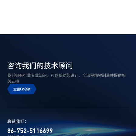
咨询我们的技术顾问
我们拥有行业专业知识，可以帮助您设计、全流程精密制造并提供相
关支持
立即咨询
联系我们：
86-752-5116699