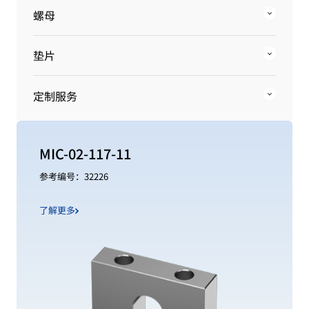
螺母
垫片
定制服务
MIC-02-117-11
参考编号：32226
了解更多