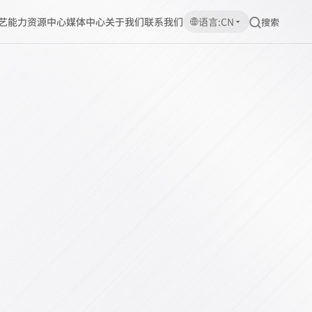
艺能力
资源中心
媒体中心
关于我们
联系我们
语言:CN
搜索