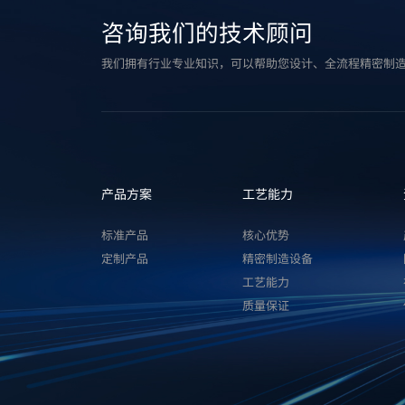
咨询我们的技术顾问
我们拥有行业专业知识，可以帮助您设计、全流程精密制
产品方案
工艺能力
标准产品
核心优势
定制产品
精密制造设备
工艺能力
质量保证