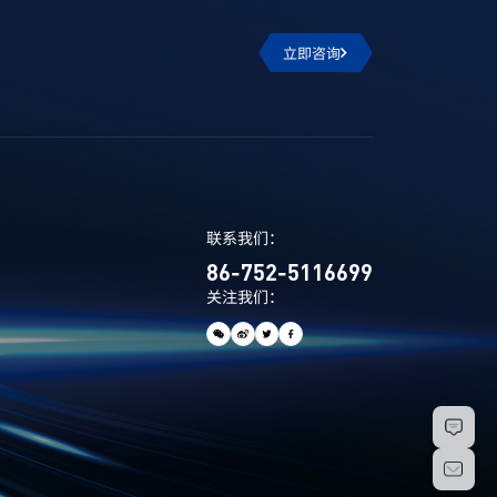
立即咨询
联系我们：
86-752-5116699
关注我们：