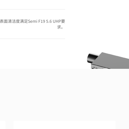
清洁度满足Semi F19 5.6 UHP要
求。