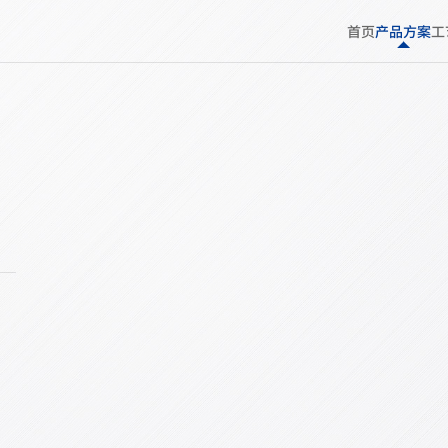
首页
产品方案
工