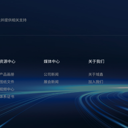
造并提供相关支持
资源中心
媒体中心
关于我们
产品画册
公司新闻
关于域鑫
图纸文件
展会新闻
加入我们
视频中心
体系证书