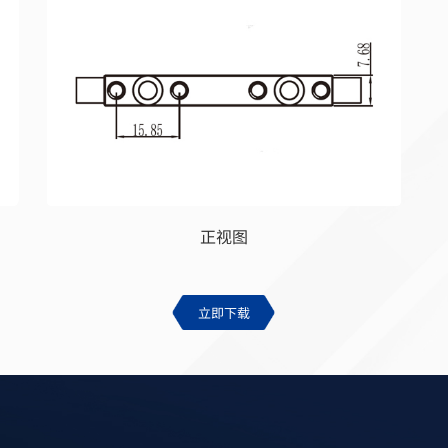
正视图
立即下载