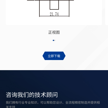
正视图
立即下载
咨询我们的技术顾问
我们拥有行业专业知识，可以帮助您设计、全流程精密制造并提供相
关支持