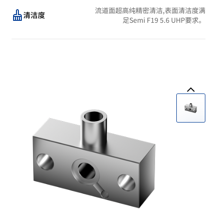
流道面超高纯精密清洁,表面清洁度满
清洁度
足Semi F19 5.6 UHP要求。