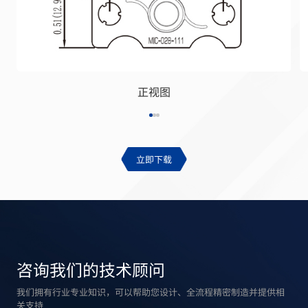
正视图
立即下载
咨询我们的技术顾问
我们拥有行业专业知识，可以帮助您设计、全流程精密制造并提供相
关支持