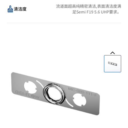
流道面超高纯精密清洁,表面清洁度满
清洁度
足Semi F19 5.6 UHP要求。