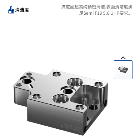
流道面超高纯精密清洁,表面清洁度满
清洁度
足Semi F19 5.6 UHP要求。