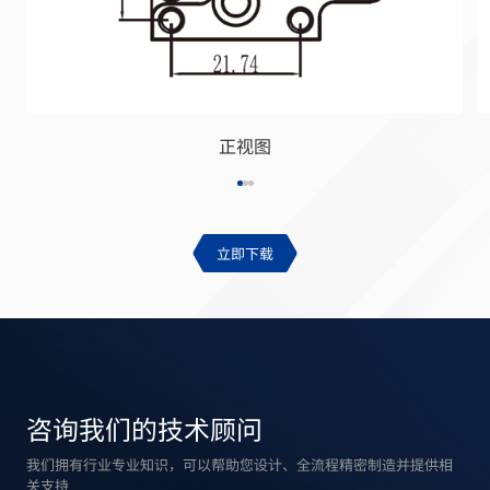
正视图
立即下载
咨询我们的技术顾问
我们拥有行业专业知识，可以帮助您设计、全流程精密制造并提供相
关支持