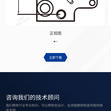
正视图
立即下载
咨询我们的技术顾问
我们拥有行业专业知识，可以帮助您设计、全流程精密制造并提供相
关支持