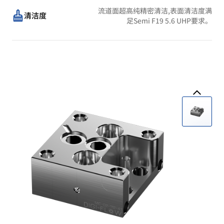
流道面超高纯精密清洁,表面清洁度满
清洁度
足Semi F19 5.6 UHP要求。